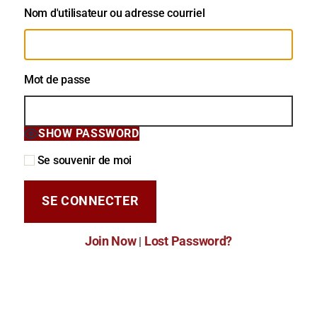
Nom d'utilisateur ou adresse courriel
Mot de passe
SHOW PASSWORD
Se souvenir de moi
Join Now
Lost Password?
|
Mot de passe oublié?