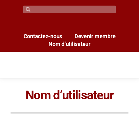
Contactez-nous
Devenir membre
Nom d’utilisateur
Nom d’utilisateur