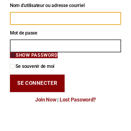
Nom d'utilisateur ou adresse courriel
Mot de passe
SHOW PASSWORD
Se souvenir de moi
Join Now
Lost Password?
|
Mot de passe oublié?