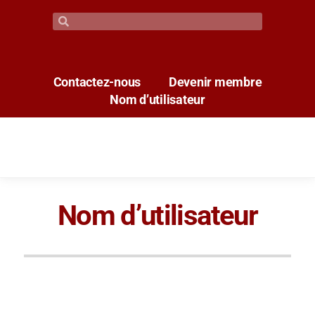
Contactez-nous
Devenir membre
Nom d’utilisateur
Nom d’utilisateur