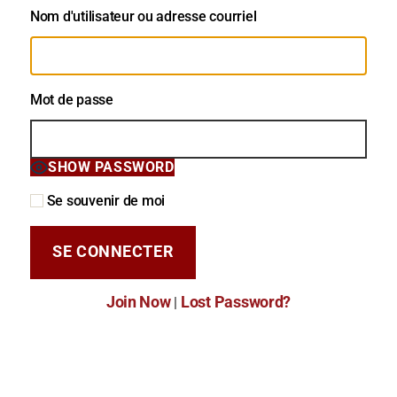
Nom d'utilisateur ou adresse courriel
Mot de passe
SHOW PASSWORD
Se souvenir de moi
Join Now
Lost Password?
|
Mot de passe oublié?