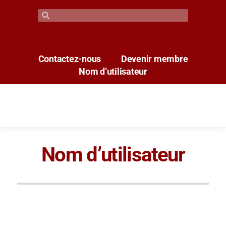
Contactez-nous
Devenir membre
Nom d’utilisateur
Nom d’utilisateur