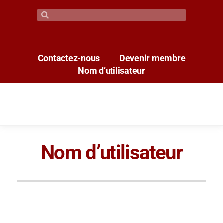
Contactez-nous
Devenir membre
Nom d’utilisateur
Nom d’utilisateur