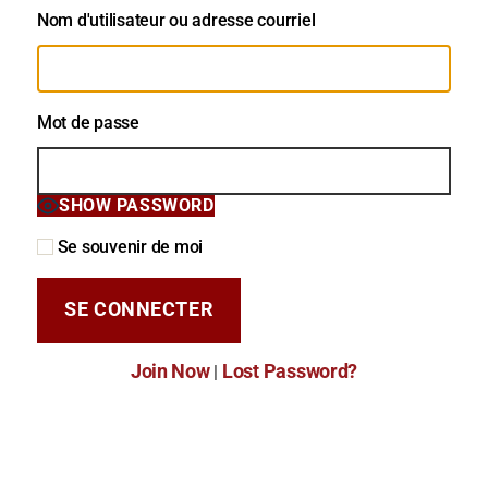
Nom d'utilisateur ou adresse courriel
Mot de passe
SHOW PASSWORD
Se souvenir de moi
Join Now
Lost Password?
|
Mot de passe oublié?