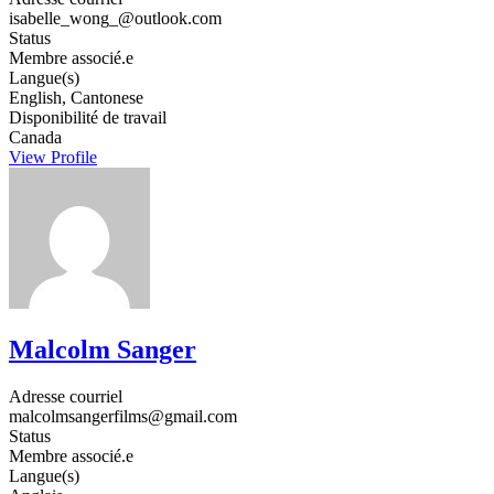
isabelle_wong_@outlook.com
Status
Membre associé.e
Langue(s)
English, Cantonese
Disponibilité de travail
Canada
View Profile
Malcolm Sanger
Adresse courriel
malcolmsangerfilms@gmail.com
Status
Membre associé.e
Langue(s)