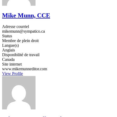
Mike Munn, CCE
Adresse courriel
mikemunn@sympatico.ca
Status
Membre de plein droit
Langue(s)
Anglais
Disponibilité de travail
Canada
Site internet
www.mikemunneditor.com
View Profile