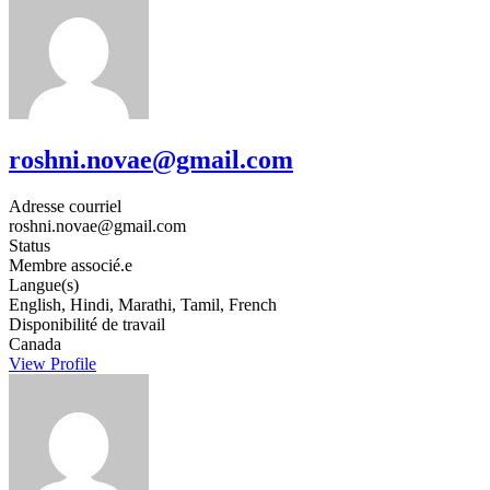
roshni.novae@gmail.com
Adresse courriel
roshni.novae@gmail.com
Status
Membre associé.e
Langue(s)
English, Hindi, Marathi, Tamil, French
Disponibilité de travail
Canada
View Profile