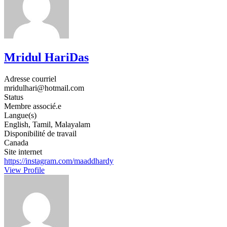
Mridul HariDas
Adresse courriel
mridulhari@hotmail.com
Status
Membre associé.e
Langue(s)
English, Tamil, Malayalam
Disponibilité de travail
Canada
Site internet
https://instagram.com/maaddhardy
View Profile