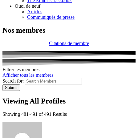
The Editor’s Taskbook
Quoi de neuf
Articles
Communiqués de presse
Nos membres
Citations de membre
Filtrer les membres
Afficher tous les membres
Search for:
Viewing All Profiles
Showing 481-491 of 491 Results