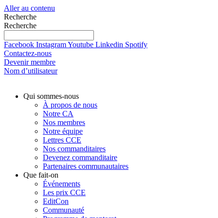
Aller au contenu
Recherche
Recherche
Facebook
Instagram
Youtube
Linkedin
Spotify
Contactez-nous
Devenir membre
Nom d’utilisateur
Qui sommes-nous
À propos de nous
Notre CA
Nos membres
Notre équipe
Lettres CCE
Nos commanditaires
Devenez commanditaire
Partenaires communautaires
Que fait-on
Événements
Les prix CCE
EditCon
Communauté