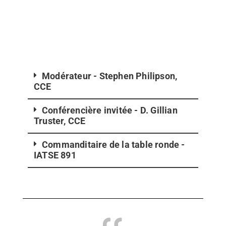
Modérateur - Stephen Philipson,
CCE
Conférencière invitée - D. Gillian
Truster, CCE
Commanditaire de la table ronde -
IATSE 891