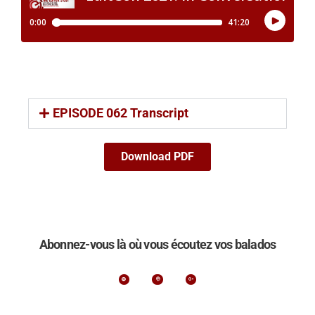
EPISODE 062 Transcript
Download PDF
Abonnez-vous là où vous écoutez vos balados