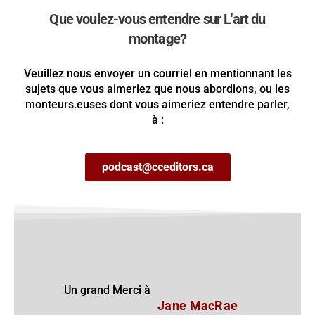
Que voulez-vous entendre sur L'art du
montage?
Veuillez nous envoyer un courriel en mentionnant les
sujets que vous aimeriez que nous abordions, ou les
monteurs.euses dont vous aimeriez entendre parler,
à :
podcast@cceditors.ca
Un grand Merci à
Jane MacRae