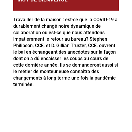
Travailler de la maison : est-ce que la COVID-19 a
durablement changé notre dynamique de
collaboration ou est-ce que nous attendons
impatiemment le retour au bureau? Stephen
Philipson, CCE, et D. Gillian Truster, CCE, ouvrent
le bal en échangeant des anecdotes sur la façon
dont on a dû encaisser les coups au cours de
cette dernière année. Ils se demanderont aussi si
le métier de monteur.euse connaîtra des
changements à long terme une fois la pandémie
terminée.