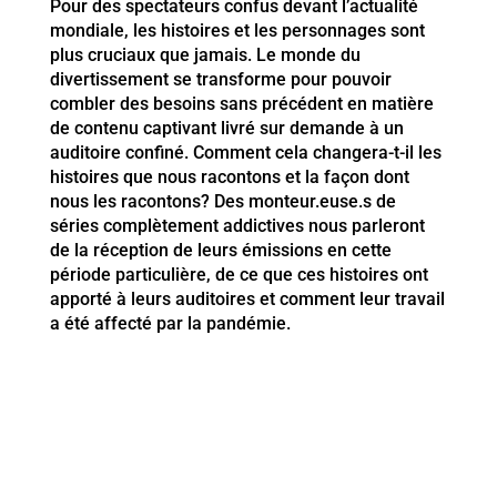
Pour des spectateurs confus devant l’actualité
mondiale, les histoires et les personnages sont
plus cruciaux que jamais. Le monde du
divertissement se transforme pour pouvoir
combler des besoins sans précédent en matière
de contenu captivant livré sur demande à un
auditoire confiné. Comment cela changera-t-il les
histoires que nous racontons et la façon dont
nous les racontons? Des monteur.euse.s de
séries complètement addictives nous parleront
de la réception de leurs émissions en cette
période particulière, de ce que ces histoires ont
apporté à leurs auditoires et comment leur travail
a été affecté par la pandémie.