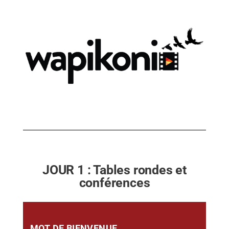
JOUR 1 : Tables rondes et
conférences
MOT DE BIENVENUE