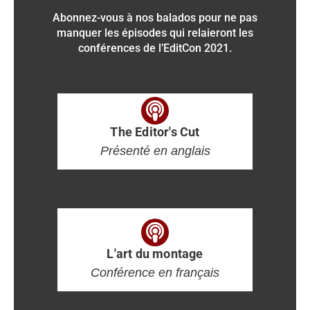
Abonnez-vous à nos balados pour ne pas
manquer les épisodes qui relaieront les
conférences de l’EditCon 2021.
The Editor's Cut
Présenté en anglais
L'art du montage
Conférence en français