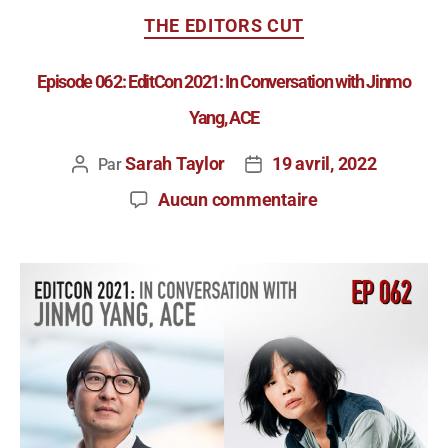
THE EDITORS CUT
Episode 062: EditCon 2021: In Conversation with Jinmo
Yang, ACE
Sarah Taylor
19 avril, 2022
Par
Aucun commentaire