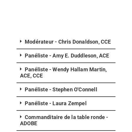
Modérateur - Chris Donaldson, CCE
Panéliste - Amy E. Duddleson, ACE
Panéliste - Wendy Hallam Martin,
ACE, CCE
Panéliste - Stephen O'Connell
Panéliste - Laura Zempel
Commanditaire de la table ronde -
ADOBE