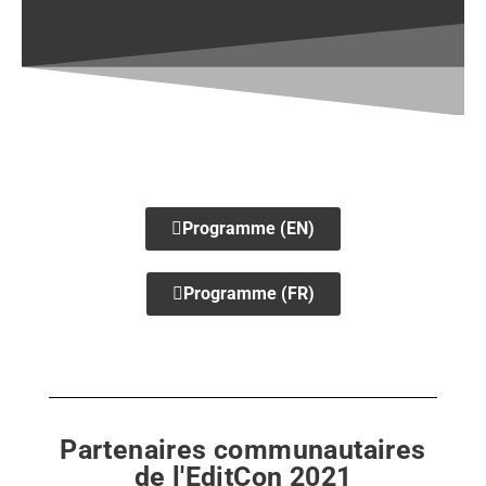
Programme (EN)
Programme (FR)
Partenaires communautaires
de l'EditCon 2021