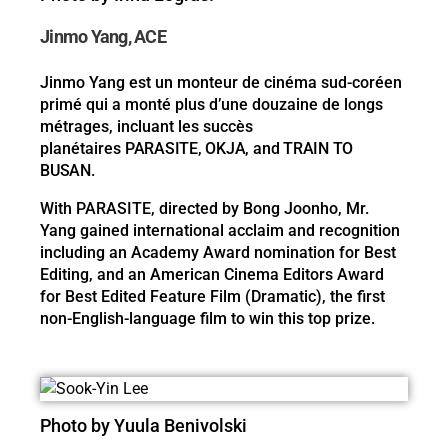
Jinmo Yang, ACE
Jinmo Yang est un monteur de cinéma sud-coréen
primé qui a monté plus d’une douzaine de longs
métrages, incluant les succès
planétaires
PARASITE
, OKJA, and TRAIN TO
BUSAN.
With PARASITE, directed by Bong Joonho, Mr.
Yang gained international acclaim and recognition
including an Academy Award nomination for Best
Editing, and an American Cinema Editors Award
for Best Edited Feature Film (Dramatic), the first
non-English-language film to win this top prize.
Photo by Yuula Benivolski