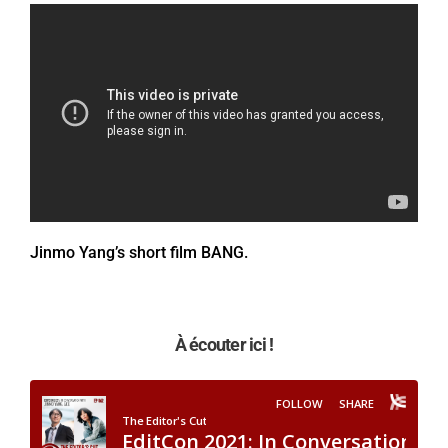
Jinmo Yang’s short film BANG.
À écouter ici !