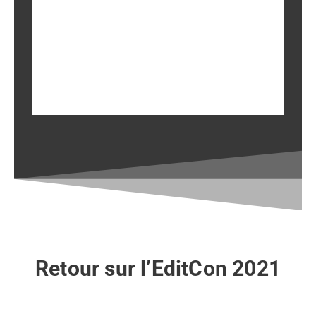
EditCon 2021
Retour sur l’EditCon 2021