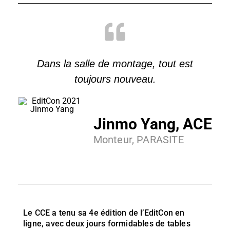
Dans la salle de montage, tout est
toujours nouveau.
Jinmo Yang, ACE
Monteur, PARASITE
Le CCE a tenu sa 4e édition de l’EditCon en
ligne, avec deux jours formidables de tables