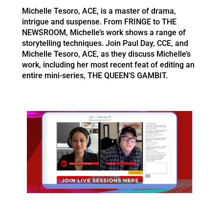
Michelle Tesoro, ACE, is a master of drama,
intrigue and suspense. From FRINGE to THE
NEWSROOM, Michelle’s work shows a range of
storytelling techniques. Join Paul Day, CCE, and
Michelle Tesoro, ACE, as they discuss Michelle’s
work, including her most recent feat of editing an
entire mini-series, THE QUEEN’S GAMBIT.