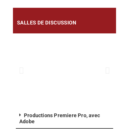
SALLES DE DISCUSSION
Productions Premiere Pro, avec
Adobe