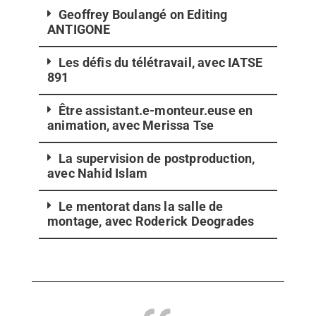
Geoffrey Boulangé on Editing
ANTIGONE
Les défis du télétravail, avec IATSE
891
Être assistant.e-monteur.euse en
animation, avec Merissa Tse
La supervision de postproduction,
avec Nahid Islam
Le mentorat dans la salle de
montage, avec Roderick Deogrades