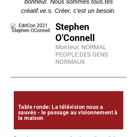
bonheur. Nous sommes tous.tes
créatif.ve.s. Créer, c'est un besoin.
Stephen
O'Connell
Monteur, NORMAL
PEOPLE:DES GENS
NORMAUX
Table ronde: La télévision nous a
sauvés - le passage au visionnement à
la maison