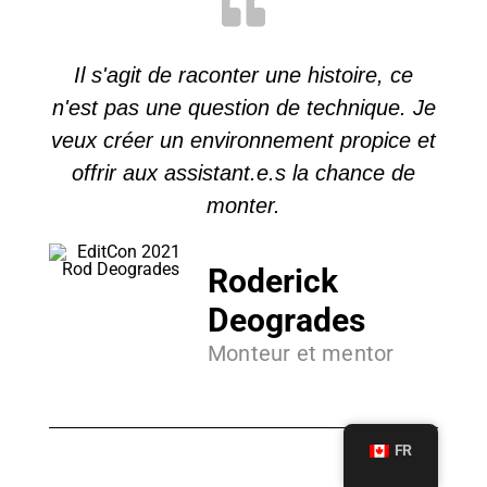
Il s'agit de raconter une histoire, ce
n'est pas une question de technique. Je
veux créer un environnement propice et
offrir aux assistant.e.s la chance de
monter.
Roderick
Deogrades
Monteur et mentor
FR