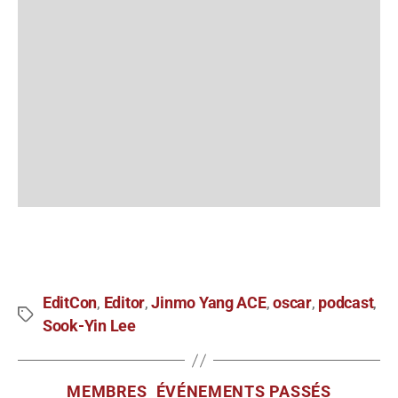
EditCon
Editor
Jinmo Yang ACE
oscar
podcast
,
,
,
,
,
Sook-Yin Lee
MEMBRES
ÉVÉNEMENTS PASSÉS