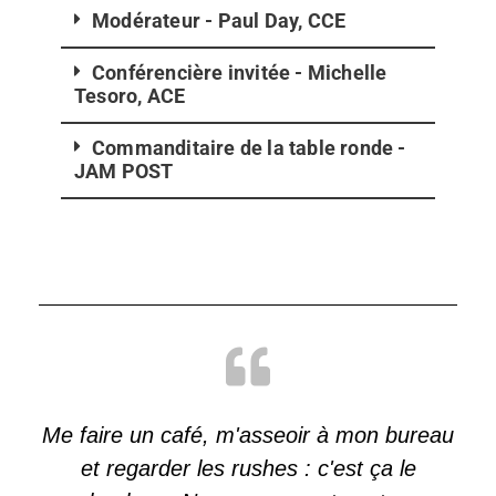
Modérateur - Paul Day, CCE
Conférencière invitée - Michelle
Tesoro, ACE
Commanditaire de la table ronde -
JAM POST
Me faire un café, m'asseoir à mon bureau
et regarder les rushes : c'est ça le