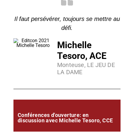
Il faut persévérer, toujours se mettre au
défi.
Michelle
Tesoro, ACE
Monteuse, LE JEU DE
LA DAME
Conférences d'ouverture: en
discussion avec Michelle Tesoro, CCE