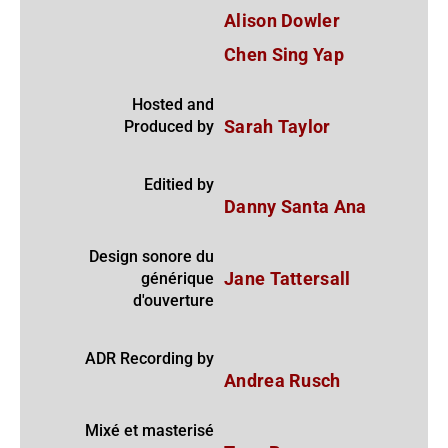
Alison Dowler
Chen Sing Yap
Hosted and
Produced by
Sarah Taylor
Editied by
Danny Santa Ana
Design sonore du
générique
Jane Tattersall
d'ouverture
ADR Recording by
Andrea Rusch
Mixé et masterisé