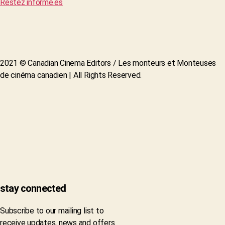
Restez informé.es
2021 © Canadian Cinema Editors / Les monteurs et Monteuses
de cinéma canadien | All Rights Reserved.
stay connected
Subscribe to our mailing list to
receive updates, news and offers