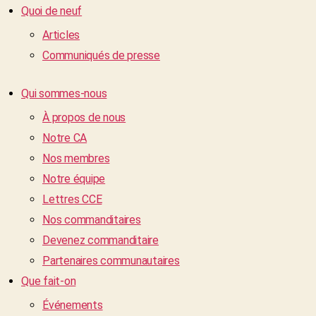
Quoi de neuf
Articles
Communiqués de presse
Qui sommes-nous
À propos de nous
Notre CA
Nos membres
Notre équipe
Lettres CCE
Nos commanditaires
Devenez commanditaire
Partenaires communautaires
Que fait-on
Événements