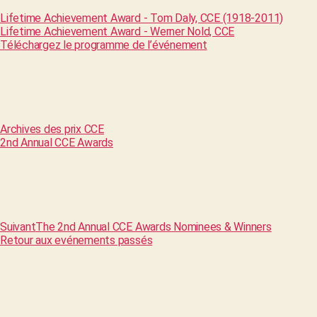
Lifetime Achievement Award - Tom Daly, CCE (1918-2011)
Lifetime Achievement Award - Werner Nold, CCE
Téléchargez le programme de l’événement
Archives des prix CCE
2nd Annual CCE Awards
Suivant
The 2nd Annual CCE Awards Nominees & Winners
Retour aux evénements passés