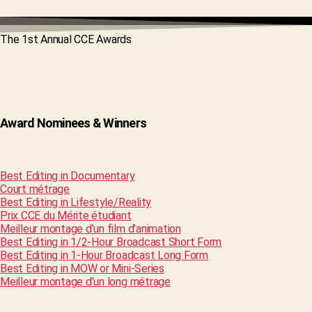
The 1st Annual CCE Awards
Award Nominees & Winners
Best Editing in Documentary
Court métrage
Best Editing in Lifestyle/Reality
Prix CCE du Mérite étudiant
Meilleur montage d’un film d’animation
Best Editing in 1/2-Hour Broadcast Short Form
Best Editing in 1-Hour Broadcast Long Form
Best Editing in MOW or Mini-Series
Meilleur montage d’un long métrage