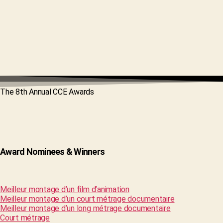
The 8th Annual CCE Awards
Award Nominees & Winners
Meilleur montage d’un film d’animation
Meilleur montage d’un court métrage documentaire
Meilleur montage d’un long métrage documentaire
Court métrage