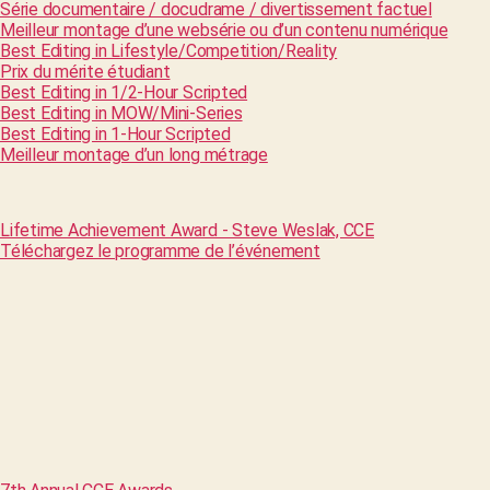
Série documentaire / docudrame / divertissement factuel
Meilleur montage d’une websérie ou d’un contenu numérique
Best Editing in Lifestyle/Competition/Reality
Prix du mérite étudiant
Best Editing in 1/2-Hour Scripted
Best Editing in MOW/Mini-Series
Best Editing in 1-Hour Scripted
Meilleur montage d’un long métrage
Lifetime Achievement Award - Steve Weslak, CCE
Téléchargez le programme de l’événement