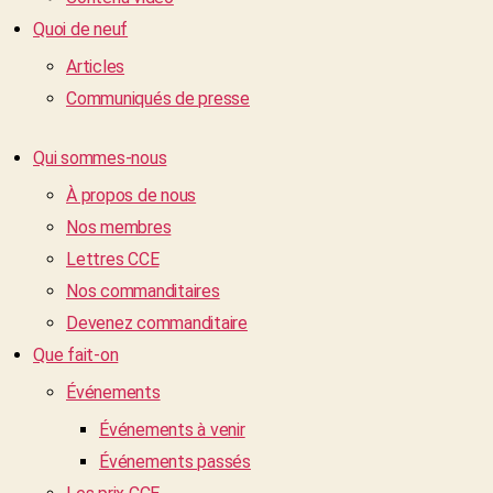
Quoi de neuf
Articles
Communiqués de presse
Qui sommes-nous
À propos de nous
Nos membres
Lettres CCE
Nos commanditaires
Devenez commanditaire
Que fait-on
Événements
Événements à venir
Événements passés