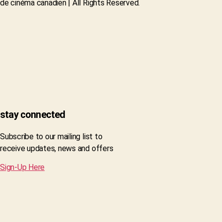
de cinéma canadien | All Rights Reserved.
stay connected
Subscribe to our mailing list to
receive updates, news and offers
Sign-Up Here