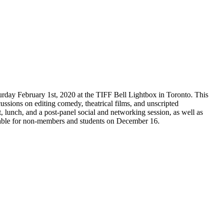
urday February 1st, 2020 at the TIFF Bell Lightbox in Toronto. This
ussions on editing comedy, theatrical films, and unscripted
lunch, and a post-panel social and networking session, as well as
lable for non-members and students on December 16.