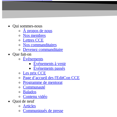
Qui sommes-nous
À propos de nous
Nos membres
Lettres CCE
Nos commanditaires
Devenez commanditaire
Que fait-on
Événements
Événements à venir
Événements passés
Les prix CCE
Page d’accueil des l'EditCon CCE
Programme de mentorat
Communauté
Balados
Contenu vidéo
Quoi de neuf
Articles
Communiqués de presse