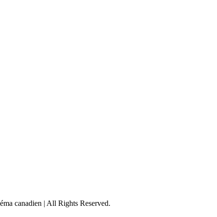
éma canadien | All Rights Reserved.