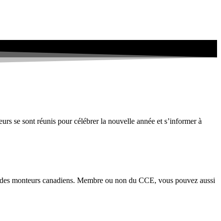
urs se sont réunis pour célébrer la nouvelle année et s’informer à
lent des monteurs canadiens. Membre ou non du CCE, vous pouvez aussi