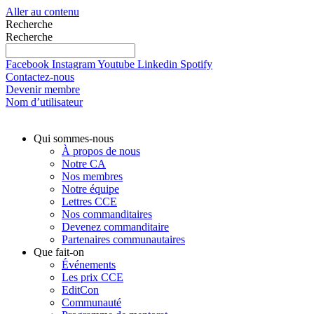
Aller au contenu
Recherche
Recherche
Facebook
Instagram
Youtube
Linkedin
Spotify
Contactez-nous
Devenir membre
Nom d’utilisateur
Qui sommes-nous
À propos de nous
Notre CA
Nos membres
Notre équipe
Lettres CCE
Nos commanditaires
Devenez commanditaire
Partenaires communautaires
Que fait-on
Événements
Les prix CCE
EditCon
Communauté