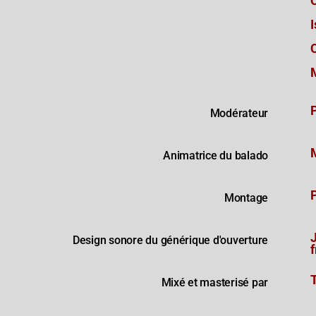
Modérateur
Animatrice du balado
Montage
Design sonore du générique d'ouverture
Mixé et masterisé par