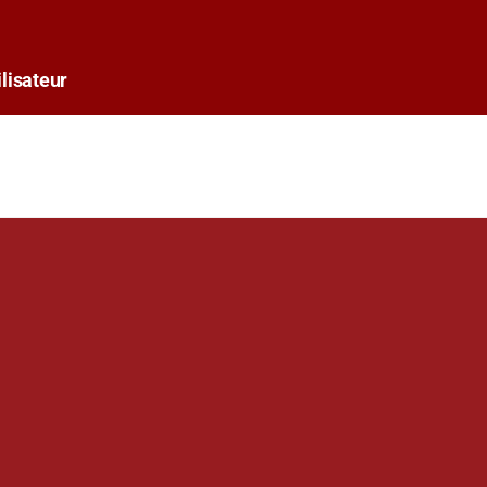
lisateur