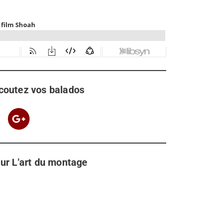
coutez vos balados
ur L'art du montage