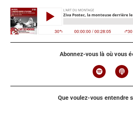
Abonnez-vous là où vous é
Que voulez-vous entendre s