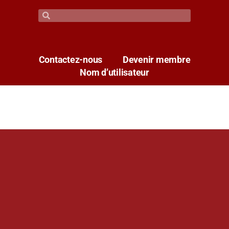
Contactez-nous
Devenir membre
Nom d’utilisateur