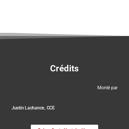
Crédits
Monté par
Justin Lachance, CCE