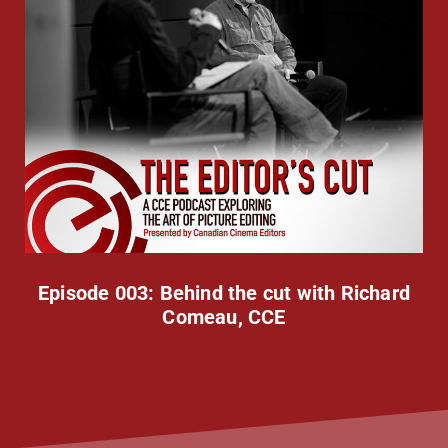
Episode 003: Behind the cut with Richard
Comeau, CCE