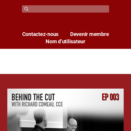
Contactez-nous
Devenir membre
Nom d’utilisateur