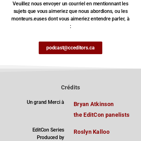
Veuillez nous envoyer un courriel en mentionnant les
sujets que vous aimeriez que nous abordions, ou les
monteurs.euses dont vous aimeriez entendre parler, à
:
podcast@cceditors.ca
Crédits
Un grand Merci à
Bryan Atkinson
the EditCon panelists
EditCon Series
Roslyn Kalloo
Produced by