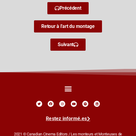
Précédent
Retour à l'art du montage
Suivant
Restez informé.es
2021 © Canadian Cinema Editors / Les monteurs et Monteuses de