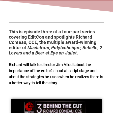
This is episode three of a four-part series
covering EditCon and spotlights Richard
Comeau, CCE, the multiple award-winning
editor of
Maelstrom, Polytechnique, Rebelle, 2
Lovers and a Bear
et
Eye on Juliet
.
Richard will talk to director Jim Allodi about the
importance of the editor’s input at script stage and
about the strategies he uses when he realizes there is
a better way to tell the story.