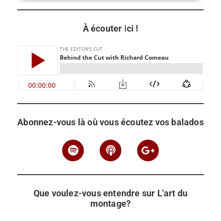
À écouter ici !
Abonnez-vous là où vous écoutez vos balados
Que voulez-vous entendre sur L'art du
montage?