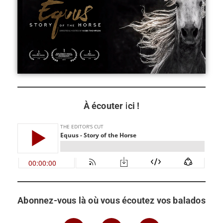
À écouter ici !
Abonnez-vous là où vous écoutez vos balados