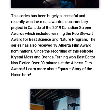
This series has been hugely successful and
recently was the most awarded documentary
project in Canada at the 2019 Canadian Screen
Awards which included winning the Rob Stewart
Award for Best Science and Nature Program. The
series has also received 18 Alberta Film Award
nominations. Since the recording of this episode
Krystal Moss and Brenda Terning won Best Editor
Non-Fiction Over 30 minutes at the Alberta Film
Awards! Learn more about Equus – Story of the
Horse here!