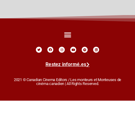
Restez informé.es
2021 © Canadian Cinema Editors / Les monteurs et Monteuses de
cinéma canadien | All Rights Reserved.