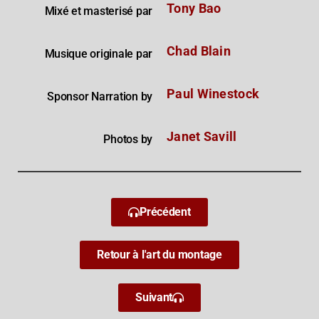
Tony Bao
Mixé et masterisé par
Chad Blain
Musique originale par
Paul Winestock
Sponsor Narration by
Janet Savill
Photos by
Précédent
Retour à l'art du montage
Suivant