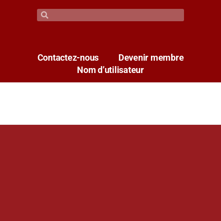
Contactez-nous
Devenir membre
Nom d’utilisateur