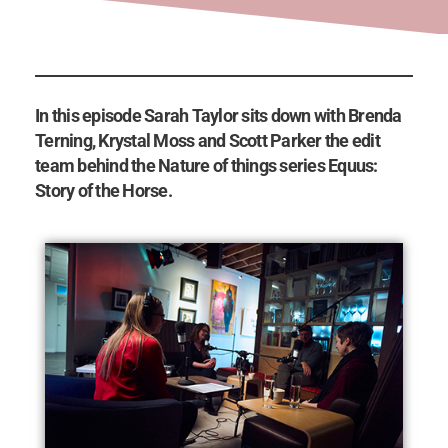
In this episode Sarah Taylor sits down with Brenda
Terning, Krystal Moss and Scott Parker the edit
team behind the Nature of things series Equus:
Story of the Horse.