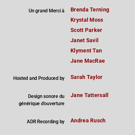
Brenda Terning
Un grand Merci à
Krystal Moss
Scott Parker
Janet Savil
Klyment Tan
Jane MacRae
Sarah Taylor
Hosted and Produced by
Jane Tattersall
Design sonore du
générique d'ouverture
Andrea Rusch
ADR Recording by