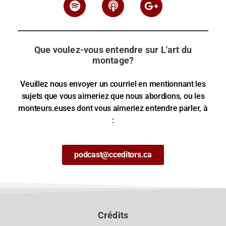
Que voulez-vous entendre sur L'art du
montage?
Veuillez nous envoyer un courriel en mentionnant les
sujets que vous aimeriez que nous abordions, ou les
monteurs.euses dont vous aimeriez entendre parler, à
:
podcast@cceditors.ca
Crédits