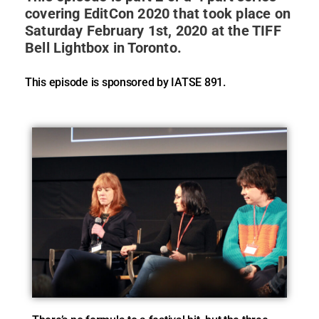
covering EditCon 2020 that took place on
Saturday February 1st, 2020 at the TIFF
Bell Lightbox in Toronto.
This episode is sponsored by IATSE 891.