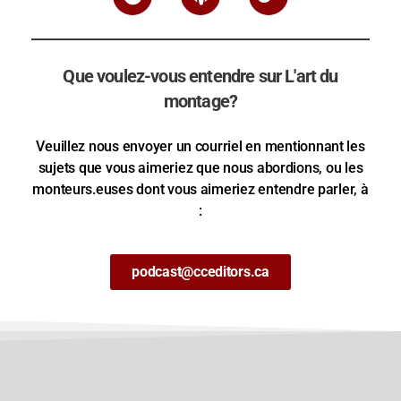
Que voulez-vous entendre sur L'art du
montage?
Veuillez nous envoyer un courriel en mentionnant les
sujets que vous aimeriez que nous abordions, ou les
monteurs.euses dont vous aimeriez entendre parler, à
:
podcast@cceditors.ca