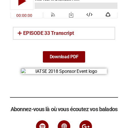
EPISODE 33 Transcript
Download PDF
Abonnez-vous là où vous écoutez vos balados