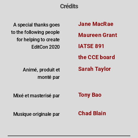
Crédits
Jane MacRae
A special thanks goes
to the following people
Maureen Grant
for helping to create
IATSE 891
EditCon 2020
the CCE board
Sarah Taylor
Animé, produit et
monté par
Tony Bao
Mixé et masterisé par
Chad Blain
Musique originale par