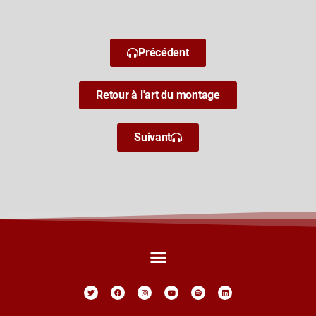
Précédent
Retour à l'art du montage
Suivant