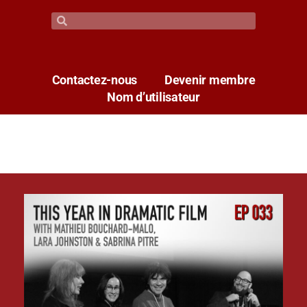
Contactez-nous
Devenir membre
Nom d’utilisateur