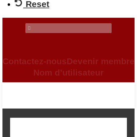
Reset
Contactez-nous
Devenir membre
Nom d’utilisateur