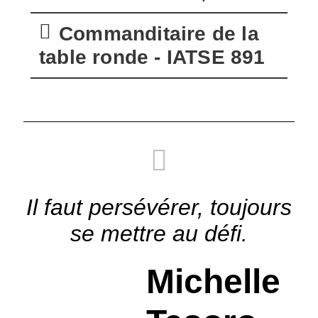
Commanditaire de la
table ronde - IATSE 891
Il faut persévérer, toujours
se mettre au défi.
Michelle