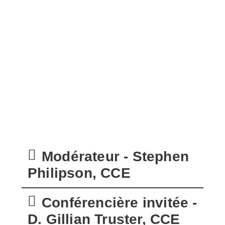
Modérateur - Stephen
Philipson, CCE
Conférencière invitée -
D. Gillian Truster, CCE