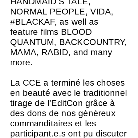
HANDMAID’S TALE,
NORMAL PEOPLE, VIDA,
#BLACKAF, as well as
feature films BLOOD
QUANTUM, BACKCOUNTRY,
MAMA, RABID, and many
more.
La CCE a terminé les choses
en beauté avec le traditionnel
tirage de l’EditCon grâce à
des dons de nos généreux
commanditaires et les
participant.e.s ont pu discuter