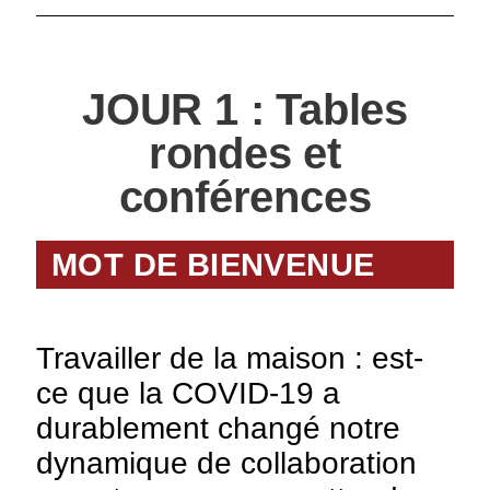
JOUR 1 : Tables
rondes et
conférences
MOT DE BIENVENUE
Travailler de la maison : est-
ce que la COVID-19 a
durablement changé notre
dynamique de collaboration