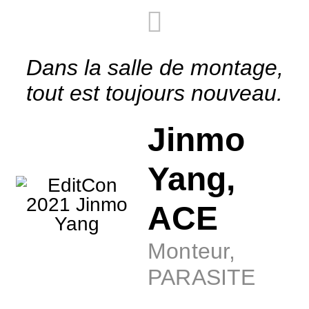
Dans la salle de montage,
tout est toujours nouveau.
Jinmo
Yang,
ACE
Monteur,
PARASITE