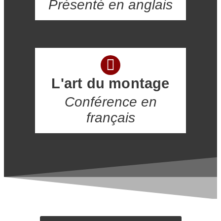
Présenté en anglais
L'art du montage
Conférence en
français