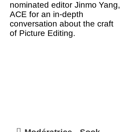
nominated editor Jinmo Yang,
ACE for an in-depth
conversation about the craft
of Picture Editing.