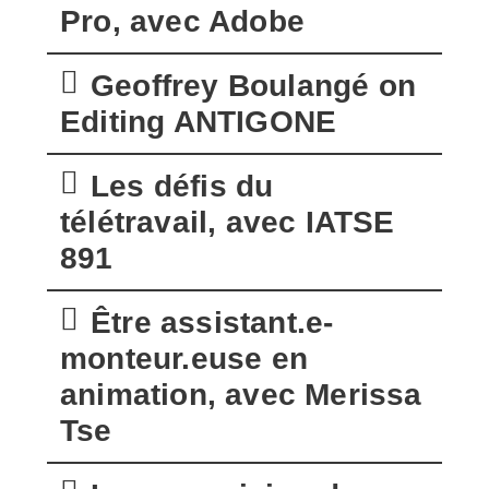
Pro, avec Adobe
Geoffrey Boulangé on
Editing ANTIGONE
Les défis du
télétravail, avec IATSE
891
Être assistant.e-
monteur.euse en
animation, avec Merissa
Tse