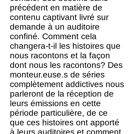
précédent en matière de
contenu captivant livré sur
demande à un auditoire
confiné. Comment cela
changera-t-il les histoires que
nous racontons et la façon
dont nous les racontons? Des
monteur.euse.s de séries
complètement addictives nous
parleront de la réception de
leurs émissions en cette
période particulière, de ce
que ces histoires ont apporté
à leurs auditoires et comment