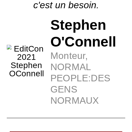
c'est un besoin.
Stephen
O'Connell
Monteur,
NORMAL
PEOPLE:DES
GENS
NORMAUX