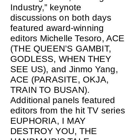
Industry,” keynote
discussions on both days
featured award-winning
editors Michelle Tesoro, ACE
(THE QUEEN’S GAMBIT,
GODLESS, WHEN THEY
SEE US), and Jinmo Yang,
ACE (PARASITE, OKJA,
TRAIN TO BUSAN).
Additional panels featured
editors from the hit TV series
EUPHORIA, I MAY
DESTROY YOU, THE