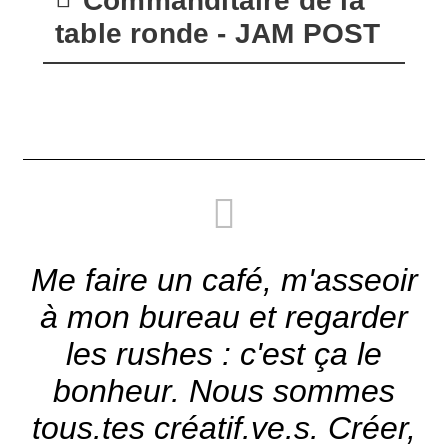
Commanditaire de la
table ronde - JAM POST
Me faire un café, m'asseoir
à mon bureau et regarder
les rushes : c'est ça le
bonheur. Nous sommes
tous.tes créatif.ve.s. Créer,