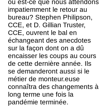
ou est-ce que nous attendons
impatiemment le retour au
bureau? Stephen Philipson,
CCE, et D. Gillian Truster,
CCE, ouvrent le bal en
échangeant des anecdotes
sur la façon dont on a dû
encaisser les coups au cours
de cette dernière année. Ils
se demanderont aussi si le
métier de monteur.euse
connaîtra des changements à
long terme une fois la
pandémie terminée.