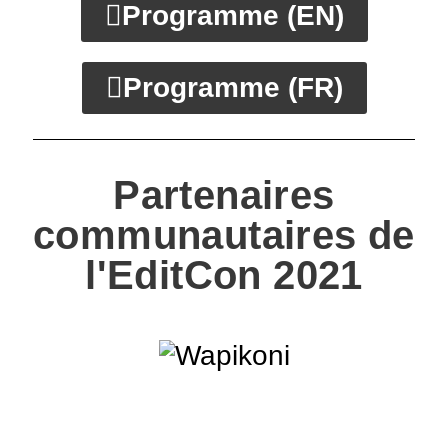
Programme (EN)
Programme (FR)
Partenaires
communautaires de
l'EditCon 2021