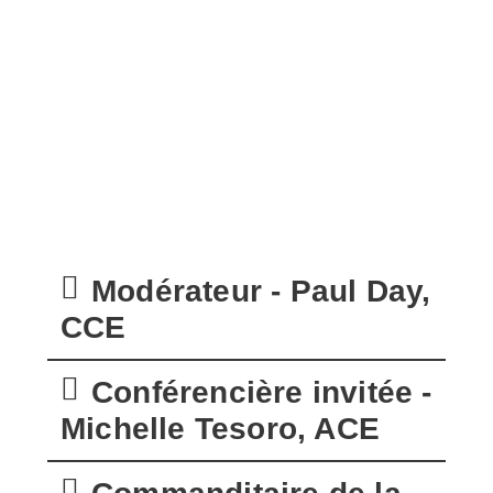
Modérateur - Paul Day,
CCE
Conférencière invitée -
Michelle Tesoro, ACE