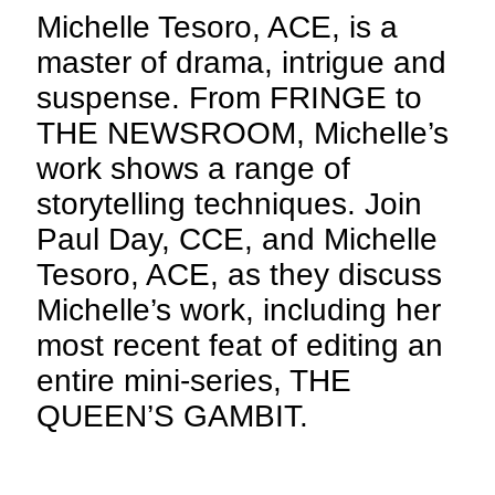
Michelle Tesoro, ACE, is a
master of drama, intrigue and
suspense. From FRINGE to
THE NEWSROOM, Michelle’s
work shows a range of
storytelling techniques. Join
Paul Day, CCE, and Michelle
Tesoro, ACE, as they discuss
Michelle’s work, including her
most recent feat of editing an
entire mini-series, THE
QUEEN’S GAMBIT.