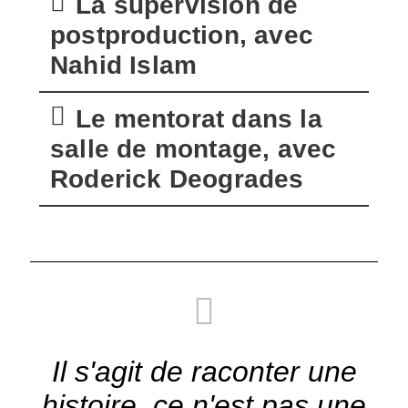
La supervision de
postproduction, avec
Nahid Islam
Le mentorat dans la
salle de montage, avec
Roderick Deogrades
Il s'agit de raconter une
histoire, ce n'est pas une