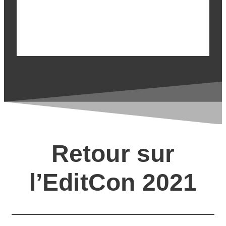
EditCon 2021
Retour sur
l’EditCon 2021