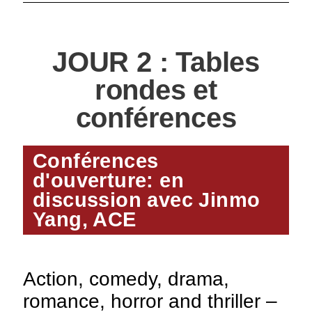
JOUR 2 : Tables
rondes et
conférences
Conférences
d'ouverture: en
discussion avec Jinmo
Yang, ACE
Action, comedy, drama,
romance, horror and thriller –