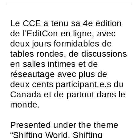
Le CCE a tenu sa 4e édition
de l’EditCon en ligne, avec
deux jours formidables de
tables rondes, de discussions
en salles intimes et de
réseautage avec plus de
deux cents participant.e.s du
Canada et de partout dans le
monde.
Presented under the theme
“Shifting World, Shifting