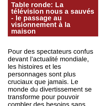
Table ronde: La
télévision nous a sauvés
- le passage au
visionnement à la
maison
Pour des spectateurs confus
devant l’actualité mondiale,
les histoires et les
personnages sont plus
cruciaux que jamais. Le
monde du divertissement se
transforme pour pouvoir
combler des besoins sans