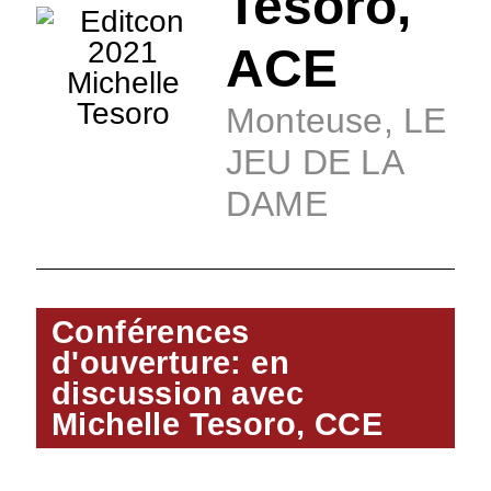
Tesoro,
ACE
Monteuse, LE
JEU DE LA
DAME
Conférences
d'ouverture: en
discussion avec
Michelle Tesoro, CCE