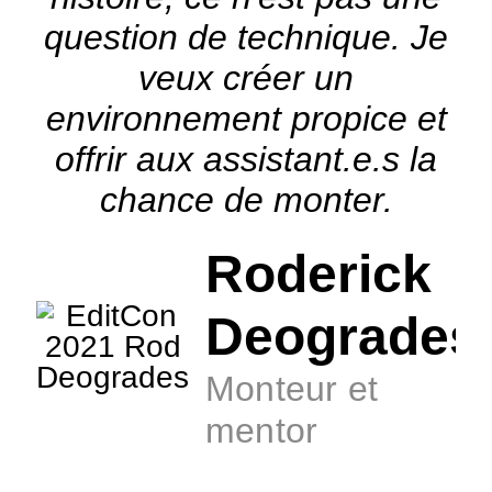
question de technique. Je
veux créer un
environnement propice et
offrir aux assistant.e.s la
chance de monter.
Roderick
Deogrades
Monteur et
mentor