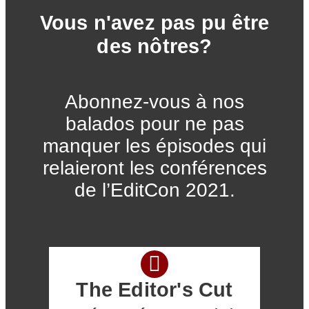
Vous n'avez pas pu être
des nôtres?
Abonnez-vous à nos
balados pour ne pas
manquer les épisodes qui
relaieront les conférences
de l’EditCon 2021.
The Editor's Cut