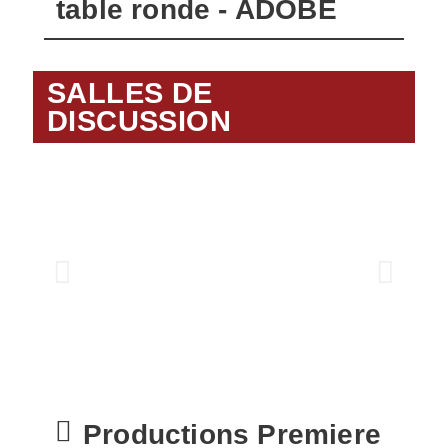
table ronde - ADOBE
SALLES DE
DISCUSSION
Productions Premiere