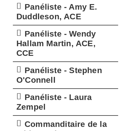
Panéliste - Amy E.
Duddleson, ACE
Panéliste - Wendy
Hallam Martin, ACE,
CCE
Panéliste - Stephen
O'Connell
Panéliste - Laura
Zempel
Commanditaire de la