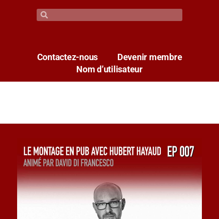
Contactez-nous
Devenir membre
Nom d’utilisateur