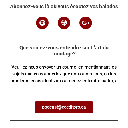
Abonnez-vous là où vous écoutez vos balados
Que voulez-vous entendre sur L'art du
montage?
Veuillez nous envoyer un courriel en mentionnant les
sujets que vous aimeriez que nous abordions, ou les
monteurs.euses dont vous aimeriez entendre parler, à
:
podcast@cceditors.ca