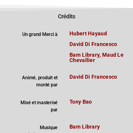
Crédits
Hubert Hayaud
Un grand Merci à
David Di Francesco
Bam Library, Maud Le
Chevallier
David Di Francesco
Animé, produit et
monté par
Tony Bao
Mixé et masterisé
par
Bam Library
Musique