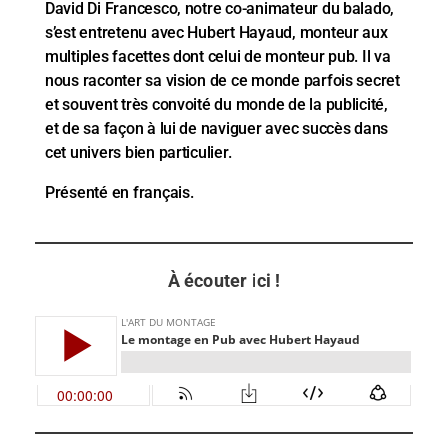
David Di Francesco, notre co-animateur du balado,
s’est entretenu avec Hubert Hayaud, monteur aux
multiples facettes dont celui de monteur pub. Il va
nous raconter sa vision de ce monde parfois secret
et souvent très convoité du monde de la publicité,
et de sa façon à lui de naviguer avec succès dans
cet univers bien particulier.
Présenté en français.
À écouter ici !