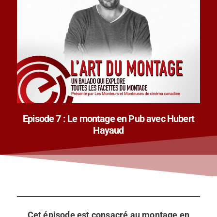
Episode 7 : Le montage en Pub avec Hubert
Hayaud
Cet épisode est consacré au montage en