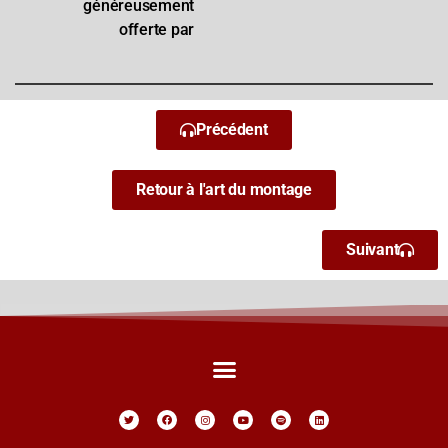
généreusement
offerte par
Précédent
Retour à l'art du montage
Suivant