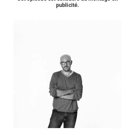
publicité.