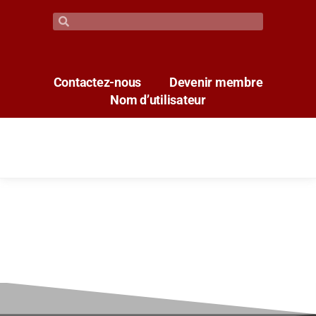
Contactez-nous
Devenir membre
Nom d’utilisateur