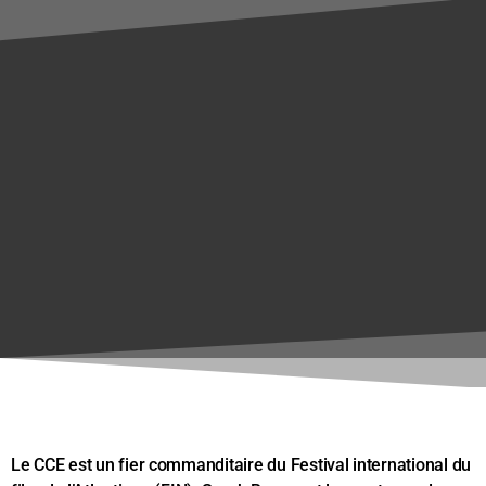
Le CCE est un fier commanditaire du Festival international du