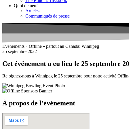
The Editor’s Taskbook
Quoi de neuf
Articles
Communiqués de presse
Événements « Offline » partout au Canada: Winnipeg
25 septembre 2022
Cet événement a eu lieu le 25 septembre 20
Rejoignez-nous à Winnipeg le 25 septembre pour notre activité Offlin
À propos de l'événement