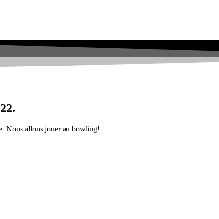
22.
e. Nous allons jouer au bowling!