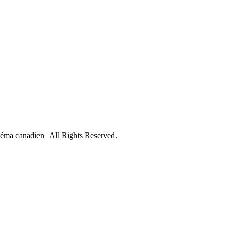
éma canadien | All Rights Reserved.