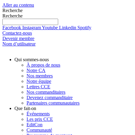
Aller au contenu
Recherche
Recherche
Facebook
Instagram
Youtube
Linkedin
Spotify
Contactez-nous
Devenir membre
Nom d’utilisateur
Qui sommes-nous
À propos de nous
Notre CA
Nos membres
Notre équipe
Lettres CCE
Nos commanditaires
Devenez commanditaire
Partenaires communautaires
Que fait-on
Événements
Les prix CCE
EditCon
Communauté