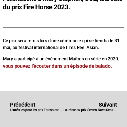
du prix Fire Horse 2023.
Ce prix sera remis lors d’une cérémonie qui se tiendra le 31
mai, au festival international de films Reel Asian.
Mary a participé à un événement Maîtres en série en 2020,
vous pouvez l’écouter dans un épisode de balado.
Précédent
Suivant
Lauréat.es pour les prix Écrans canadiens de 2023
Lauréate du prix Screen Nova Scotia de 2023