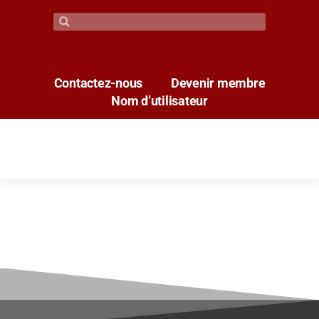
Contactez-nous
Devenir membre
Nom d’utilisateur