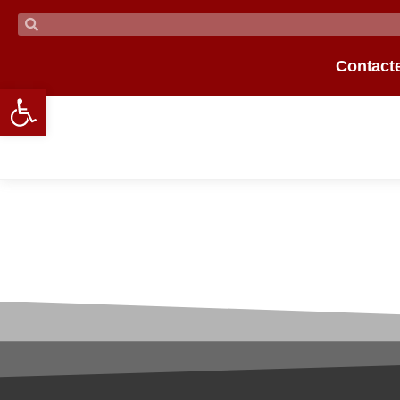
Contact
Open toolbar