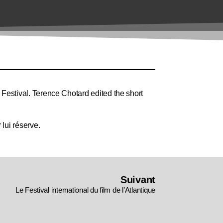
Festival. Terence Chotard edited the short
 lui réserve.
Suivant
Le Festival international du film de l’Atlantique