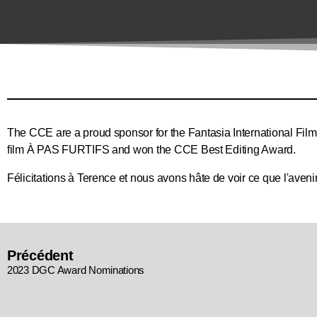
The CCE are a proud sponsor for the Fantasia International Film 
film À PAS FURTIFS and won the CCE Best Editing Award.
Félicitations à Terence et nous avons hâte de voir ce que l'avenir
Précédent
2023 DGC Award Nominations