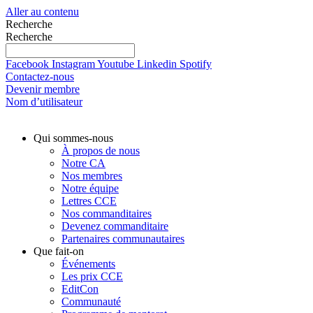
Aller au contenu
Recherche
Recherche
Facebook
Instagram
Youtube
Linkedin
Spotify
Contactez-nous
Devenir membre
Nom d’utilisateur
Qui sommes-nous
À propos de nous
Notre CA
Nos membres
Notre équipe
Lettres CCE
Nos commanditaires
Devenez commanditaire
Partenaires communautaires
Que fait-on
Événements
Les prix CCE
EditCon
Communauté