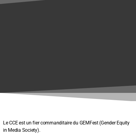
Le CCE est un fier commanditaire du GEMFest
(Gender Equity
in Media Society)
.