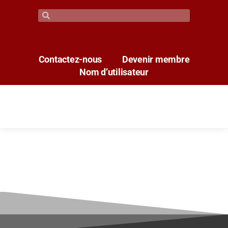
Contactez-nous
Devenir membre
Nom d’utilisateur