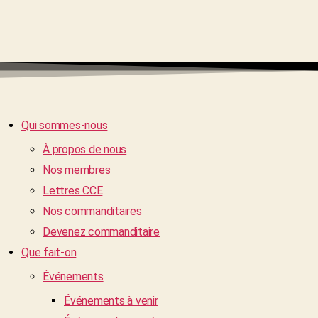
Qui sommes-nous
À propos de nous
Nos membres
Lettres CCE
Nos commanditaires
Devenez commanditaire
Que fait-on
Événements
Événements à venir