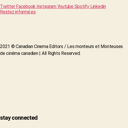
Twitter
Facebook
Instagram
Youtube
Spotify
Linkedin
Restez informé.es
2021 © Canadian Cinema Editors / Les monteurs et Monteuses
de cinéma canadien | All Rights Reserved.
stay connected