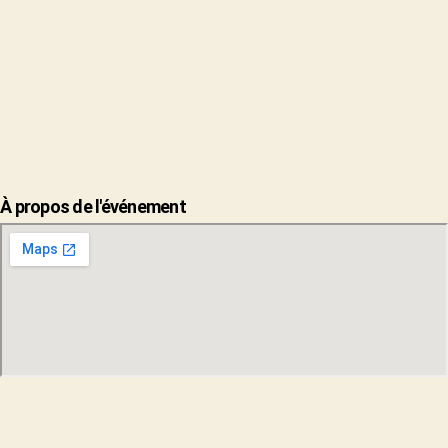
À propos de l'événement