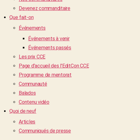
Devenez commanditaire
Que fait-on
Événements
Événements à venir
Événements passés
Les prix CCE
Page d’accueil des l'EditCon CCE
Programme de mentorat
Communauté
Balados
Contenu vidéo
Quoi de neuf
Articles
Communiqués de presse