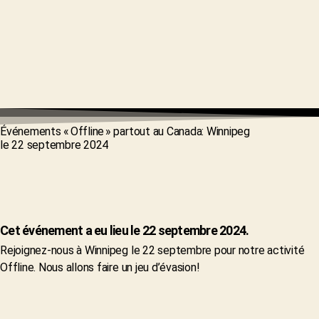
Événements « Offline » partout au Canada: Winnipeg
le 22 septembre 2024
Cet événement a eu lieu le 22 septembre 2024.
Rejoignez-nous à Winnipeg le 22 septembre pour notre activité
Offline. Nous allons faire un jeu d’évasion!