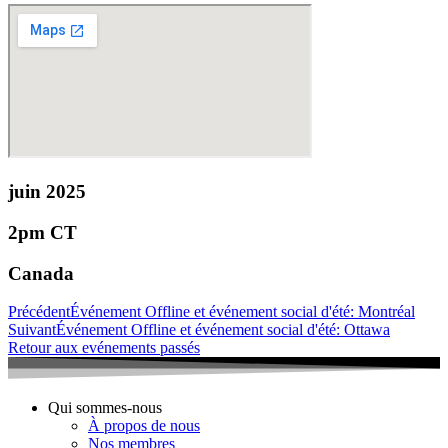
juin 2025
2pm CT
Canada
Précédent
Événement Offline et événement social d'été: Montréal
Suivant
Événement Offline et événement social d'été: Ottawa
Retour aux evénements passés
Qui sommes-nous
À propos de nous
Nos membres