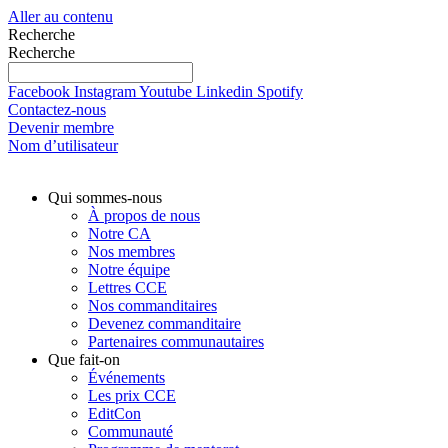
Aller au contenu
Recherche
Recherche
Facebook
Instagram
Youtube
Linkedin
Spotify
Contactez-nous
Devenir membre
Nom d’utilisateur
Qui sommes-nous
À propos de nous
Notre CA
Nos membres
Notre équipe
Lettres CCE
Nos commanditaires
Devenez commanditaire
Partenaires communautaires
Que fait-on
Événements
Les prix CCE
EditCon
Communauté