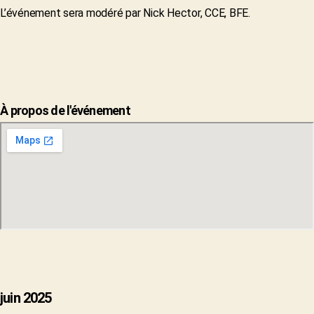
L’événement sera modéré par Nick Hector, CCE, BFE.
À propos de l'événement
juin 2025