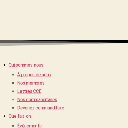
Qui sommes-nous
À propos de nous
Nos membres
Lettres CCE
Nos commanditaires
Devenez commanditaire
Que fait-on
Événements