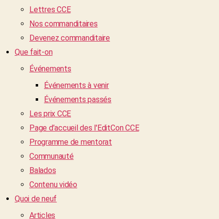
Lettres CCE
Nos commanditaires
Devenez commanditaire
Que fait-on
Événements
Événements à venir
Événements passés
Les prix CCE
Page d’accueil des l'EditCon CCE
Programme de mentorat
Communauté
Balados
Contenu vidéo
Quoi de neuf
Articles