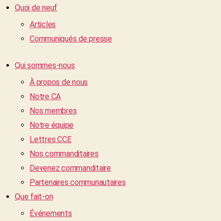
Quoi de neuf
Articles
Communiqués de presse
Qui sommes-nous
À propos de nous
Notre CA
Nos membres
Notre équipe
Lettres CCE
Nos commanditaires
Devenez commanditaire
Partenaires communautaires
Que fait-on
Événements