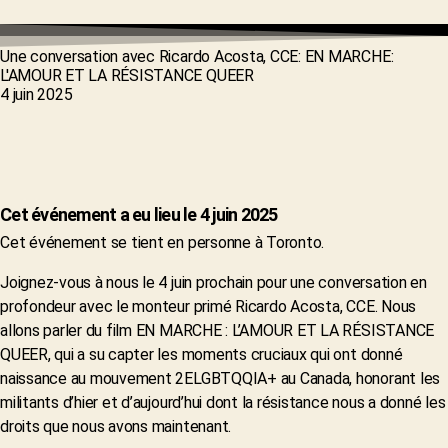
Une conversation avec Ricardo Acosta, CCE: EN MARCHE:
L'AMOUR ET LA RÉSISTANCE QUEER
4 juin 2025
Cet événement a eu lieu le 4 juin 2025
Cet événement se tient en personne à Toronto.
Joignez-vous à nous le 4 juin prochain pour une conversation en
profondeur avec le monteur primé Ricardo Acosta, CCE. Nous
allons parler du film EN MARCHE : L’AMOUR ET LA RÉSISTANCE
QUEER, qui a su capter les moments cruciaux qui ont donné
naissance au mouvement 2ELGBTQQIA+ au Canada, honorant les
militants d’hier et d’aujourd’hui dont la résistance nous a donné les
droits que nous avons maintenant.