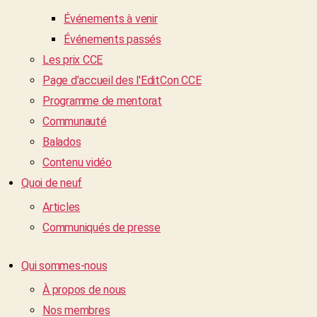
Événements à venir
Événements passés
Les prix CCE
Page d’accueil des l'EditCon CCE
Programme de mentorat
Communauté
Balados
Contenu vidéo
Quoi de neuf
Articles
Communiqués de presse
Qui sommes-nous
À propos de nous
Nos membres