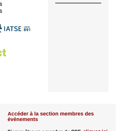
Accéder à la section membres des
événements