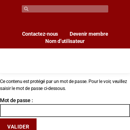
Contactez-nous
Devenir membre
Nom d’utilisateur
Ce contenu est protégé par un mot de passe. Pour le voir, veuillez
saisir le mot de passe ci-dessous.
Mot de passe :