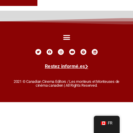
Restez informé.es
2021 © Canadian Cinema Editors / Les monteurs et Monteuses de
cinéma canadien | All Rights Reserved.
FR