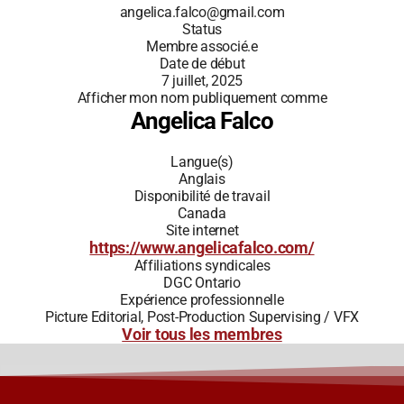
angelica.falco@gmail.com
Status
Membre associé.e
Date de début
7 juillet, 2025
Afficher mon nom publiquement comme
Angelica Falco
Langue(s)
Anglais
Disponibilité de travail
Canada
Site internet
https://www.angelicafalco.com/
Affiliations syndicales
DGC Ontario
Expérience professionnelle
Picture Editorial, Post-Production Supervising / VFX
Voir tous les membres