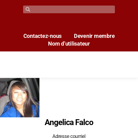
Contactez-nous
Devenir membre
Nom d’utilisateur
Angelica Falco
Adresse courriel