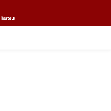
lisateur