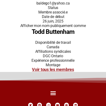
baldego1@yahoo.ca
Status
Membre associé.e
Date de début
26 juin, 2025
Afficher mon nom publiquement comme
Todd Buttenham
Disponibilité de travail
Canada
Affiliations syndicales
DGC Ontario
Expérience professionnelle
Montage
Voir tous les membres