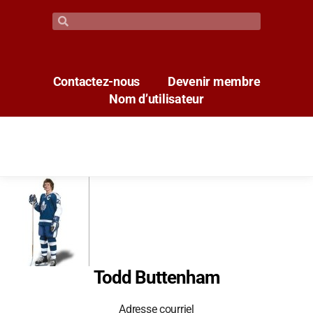
Contactez-nous
Devenir membre
Nom d’utilisateur
Todd Buttenham
Adresse courriel