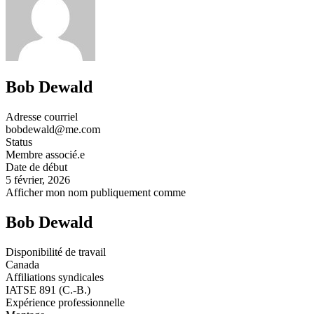
Bob Dewald
Adresse courriel
bobdewald@me.com
Status
Membre associé.e
Date de début
5 février, 2026
Afficher mon nom publiquement comme
Bob Dewald
Disponibilité de travail
Canada
Affiliations syndicales
IATSE 891 (C.-B.)
Expérience professionnelle