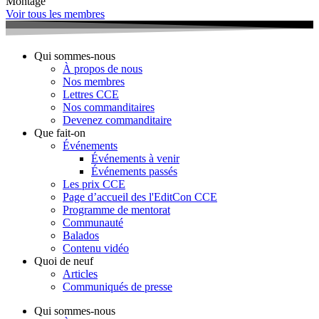
Montage
Voir tous les membres
Qui sommes-nous
À propos de nous
Nos membres
Lettres CCE
Nos commanditaires
Devenez commanditaire
Que fait-on
Événements
Événements à venir
Événements passés
Les prix CCE
Page d’accueil des l'EditCon CCE
Programme de mentorat
Communauté
Balados
Contenu vidéo
Quoi de neuf
Articles
Communiqués de presse
Qui sommes-nous