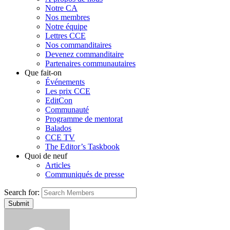
Notre CA
Nos membres
Notre équipe
Lettres CCE
Nos commanditaires
Devenez commanditaire
Partenaires communautaires
Que fait-on
Événements
Les prix CCE
EditCon
Communauté
Programme de mentorat
Balados
CCE TV
The Editor’s Taskbook
Quoi de neuf
Articles
Communiqués de presse
Search for: