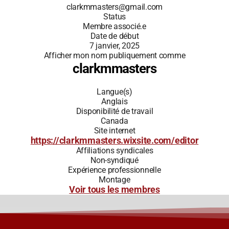
clarkmmasters@gmail.com
Status
Membre associé.e
Date de début
7 janvier, 2025
Afficher mon nom publiquement comme
clarkmmasters
Langue(s)
Anglais
Disponibilité de travail
Canada
Site internet
https://clarkmmasters.wixsite.com/editor
Affiliations syndicales
Non-syndiqué
Expérience professionnelle
Montage
Voir tous les membres