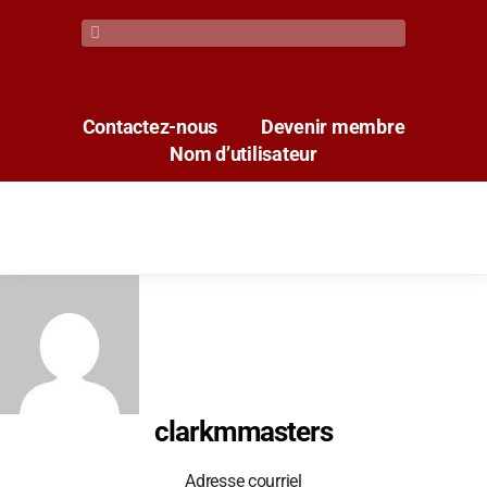
Contactez-nous
Devenir membre
Nom d’utilisateur
clarkmmasters
Adresse courriel