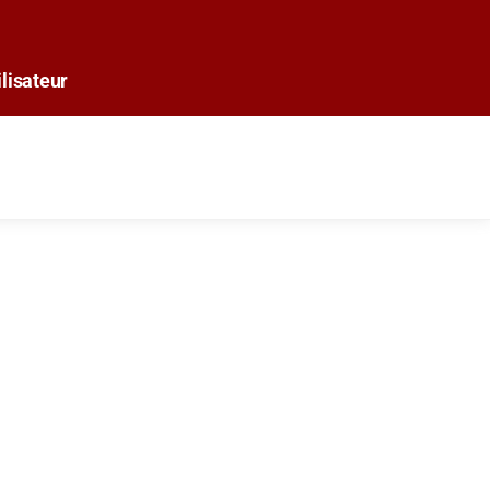
lisateur