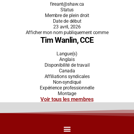
fireant@shaw.ca
Status
Membre de plein droit
Date de début
23 avril, 2026
Afficher mon nom publiquement comme
Tim Wanlin, CCE
Langue(s)
Anglais
Disponibilité de travail
Canada
Affiliations syndicales
Non-syndiqué
Expérience professionnelle
Montage
Voir tous les membres