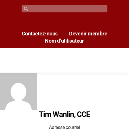
Contactez-nous
Devenir membre
Nom d’utilisateur
Tim Wanlin, CCE
Adresse courriel