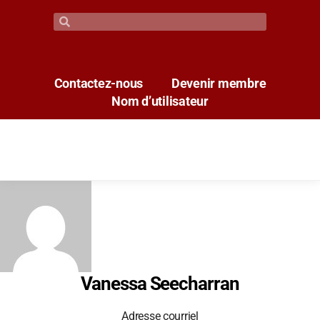
Contactez-nous
Devenir membre
Nom d’utilisateur
Vanessa Seecharran
Adresse courriel