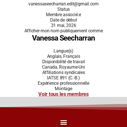
vanessaseecharran.edit@gmail.com
Status
Membre associé.e
Date de début
31 mai, 2026
Afficher mon nom publiquement comme
Vanessa Seecharran
Langue(s)
Anglais, Français
Disponibilité de travail
Canada, Royaume-Uni
Affiliations syndicales
IATSE 891 (C.-B.)
Expérience professionnelle
Montage
Voir tous les membres