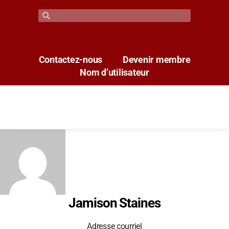
Contactez-nous
Devenir membre
Nom d’utilisateur
Jamison Staines
Adresse courriel