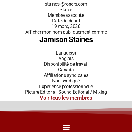
stainesj@rogers.com
Status
Membre associé.e
Date de début
19 mars, 2026
Afficher mon nom publiquement comme
Jamison Staines
Langue(s)
Anglais
Disponibilité de travail
Canada
Affiliations syndicales
Non-syndiqué
Expérience professionnelle
Picture Editorial, Sound Editorial / Mixing
Voir tous les membres