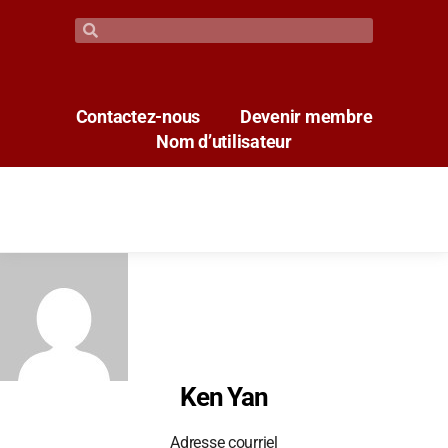
Contactez-nous
Devenir membre
Nom d’utilisateur
Ken Yan
Adresse courriel