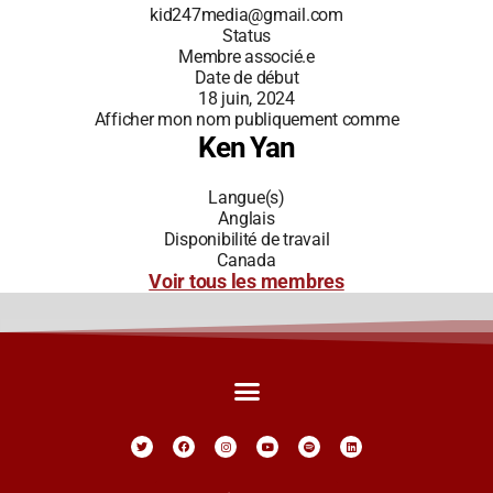
kid247media@gmail.com
Status
Membre associé.e
Date de début
18 juin, 2024
Afficher mon nom publiquement comme
Ken Yan
Langue(s)
Anglais
Disponibilité de travail
Canada
Voir tous les membres