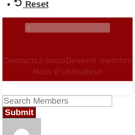
Reset
Contactez-nous
Devenir membre
Nom d’utilisateur