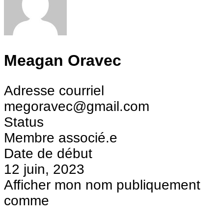
Meagan Oravec
Adresse courriel
megoravec@gmail.com
Status
Membre associé.e
Date de début
12 juin, 2023
Afficher mon nom publiquement
comme