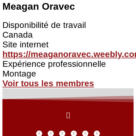
Meagan Oravec
Disponibilité de travail
Canada
Site internet
https://meaganoravec.weebly.co
Expérience professionnelle
Montage
Voir tous les membres