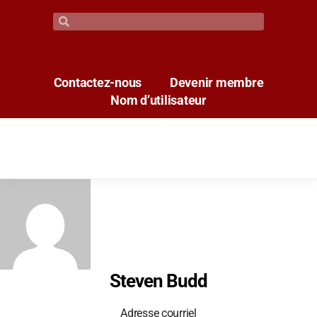
Contactez-nous
Devenir membre
Nom d’utilisateur
Steven Budd
Adresse courriel