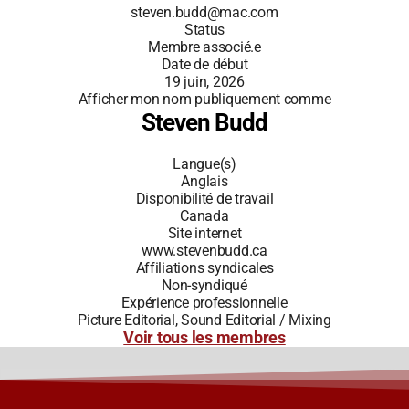
steven.budd@mac.com
Status
Membre associé.e
Date de début
19 juin, 2026
Afficher mon nom publiquement comme
Steven Budd
Langue(s)
Anglais
Disponibilité de travail
Canada
Site internet
www.stevenbudd.ca
Affiliations syndicales
Non-syndiqué
Expérience professionnelle
Picture Editorial, Sound Editorial / Mixing
Voir tous les membres