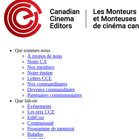
Qui sommes-nous
À propos de nous
Notre CA
Nos membres
Notre équipe
Lettres CCE
Nos commanditaires
Devenez commanditaire
Partenaires communautaires
Que fait-on
Événements
Les prix CCE
EditCon
Communauté
Programme de mentorat
Balados