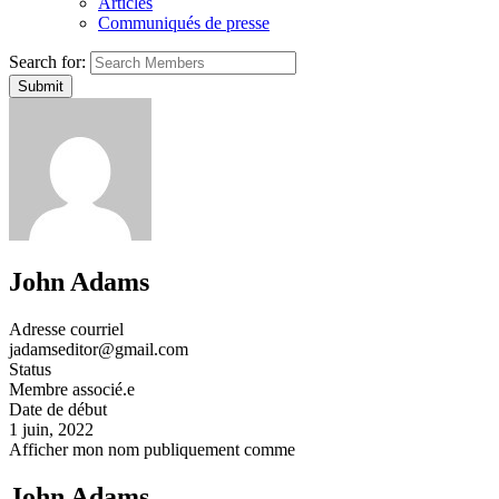
Articles
Communiqués de presse
Search for:
John Adams
Adresse courriel
jadamseditor@gmail.com
Status
Membre associé.e
Date de début
1 juin, 2022
Afficher mon nom publiquement comme
John Adams