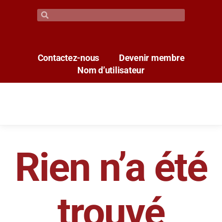
Contactez-nous
Devenir membre
Nom d’utilisateur
Rien n’a été
trouvé