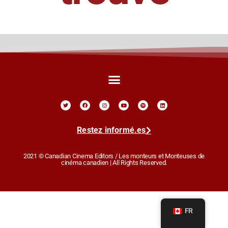
Restez informé.es
2021 © Canadian Cinema Editors / Les monteurs et Monteuses de
cinéma canadien | All Rights Reserved.
FR