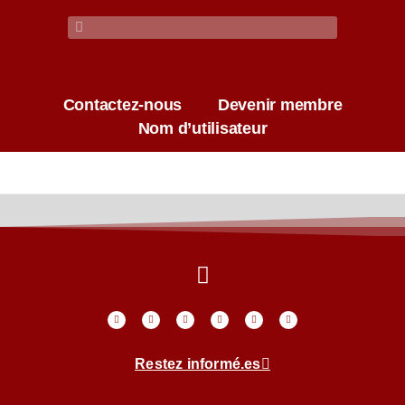
Contactez-nous
Devenir membre
Nom d’utilisateur
Restez informé.es