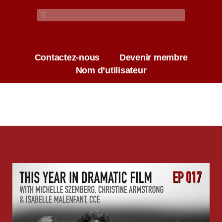
Contactez-nous
Devenir membre
Nom d’utilisateur