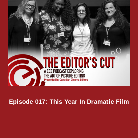
Episode 017: This Year In Dramatic Film