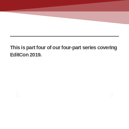
This is part four of our four-part series covering
EditCon 2019.