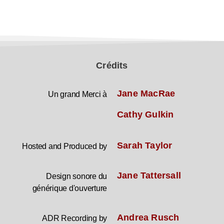
Crédits
Jane MacRae
Un grand Merci à
Cathy Gulkin
Sarah Taylor
Hosted and Produced by
Jane Tattersall
Design sonore du
générique d'ouverture
Andrea Rusch
ADR Recording by