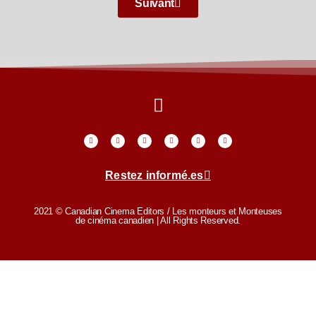
Suivant
Restez informé.es
2021 © Canadian Cinema Editors / Les monteurs et Monteuses
de cinéma canadien | All Rights Reserved.