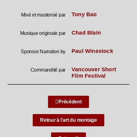
Tony Bao
Mixé et masterisé par
Chad Blain
Musique originale par
Paul Winestock
Sponsor Narration by
Vancouver Short
Commandité par
Film Festival
Précédent
Retour à l'art du montage