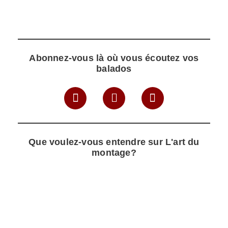
Abonnez-vous là où vous écoutez vos
balados
Que voulez-vous entendre sur L'art du
montage?