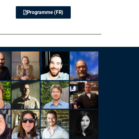
Programme (FR)