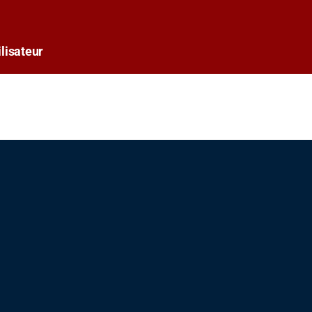
lisateur