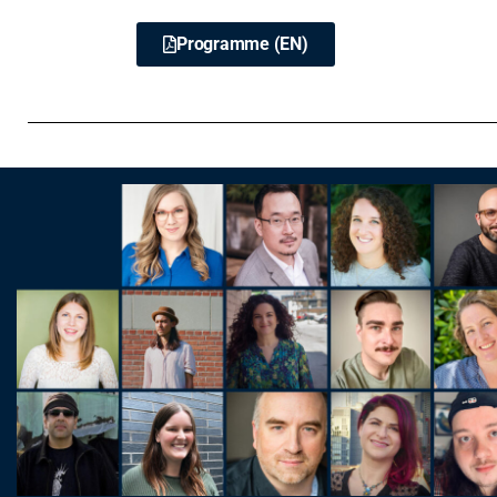
Programme (EN)