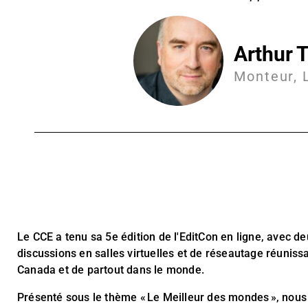
Arthur 
Monteur, 
Le CCE a tenu sa 5e édition de l'EditCon en ligne, avec d
discussions en salles virtuelles et de réseautage réunissa
Canada et de partout dans le monde.
Présenté sous le thème « Le Meilleur des mondes », nous 