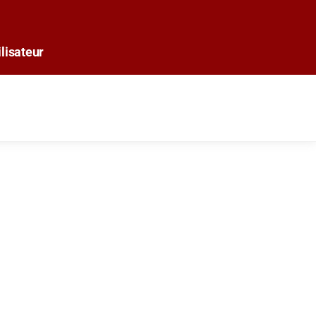
lisateur