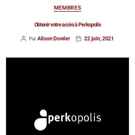
MEMBRES
Obtenir votre accès à Perkopolis
Alison Dowler
22 juin, 2021
Par