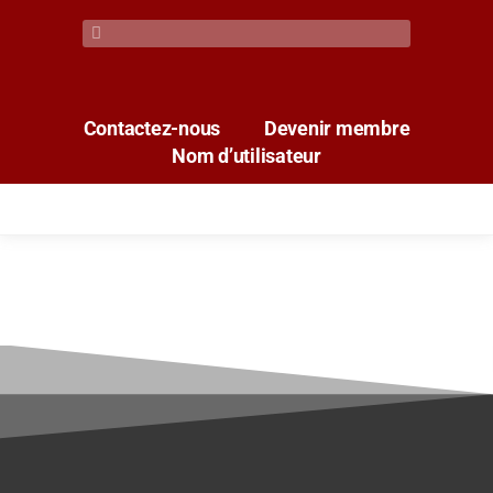
Contactez-nous
Devenir membre
Nom d’utilisateur