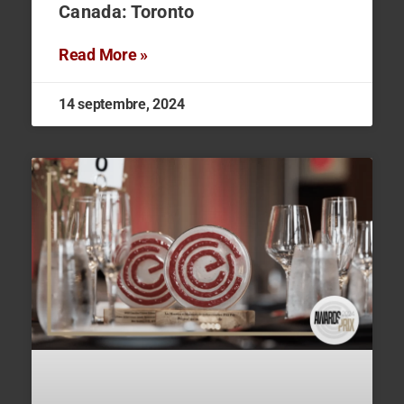
Canada: Toronto
Read More »
14 septembre, 2024