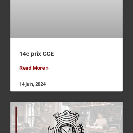
14e prix CCE
Read More »
14 juin, 2024