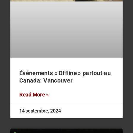
Événements « Offline » partout au
Canada: Vancouver
Read More »
14 septembre, 2024