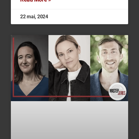
22 mai, 2024