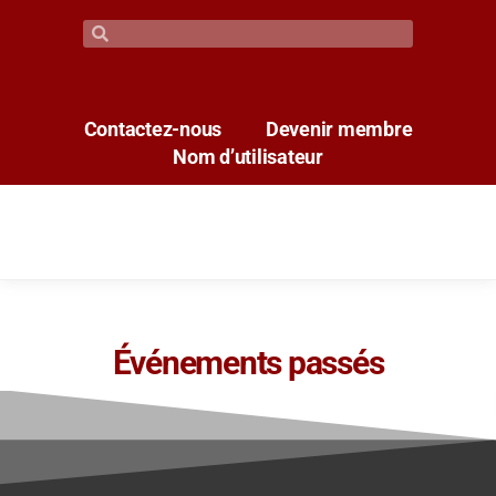
Contactez-nous
Devenir membre
Nom d’utilisateur
Événements passés