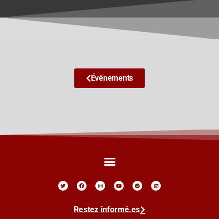
Événements
Restez informé.es