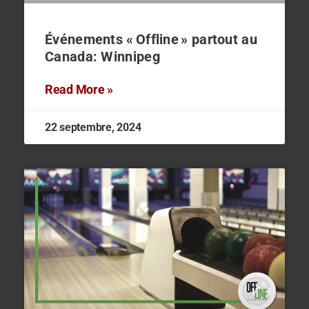
Événements « Offline » partout au
Canada: Winnipeg
Read More »
22 septembre, 2024