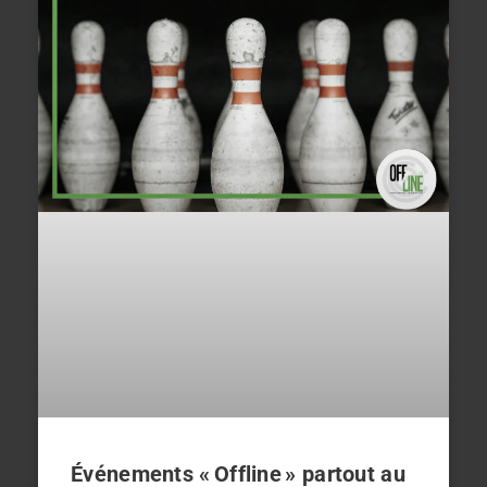
Événements « Offline » partout au