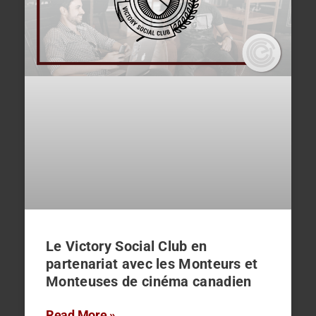
Le Victory Social Club en
partenariat avec les Monteurs et
Monteuses de cinéma canadien
Read More »