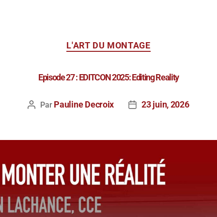
L'ART DU MONTAGE
Episode 27 : EDITCON 2025: Editing Reality
Pauline Decroix
23 juin, 2026
Par