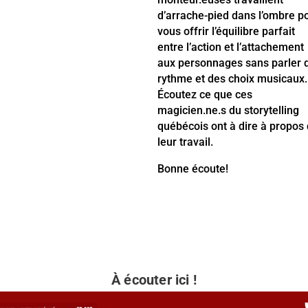
d’arrache-pied dans l’ombre p
vous offrir l’équilibre parfait
entre l’action et l’attachement
aux personnages sans parler 
rythme et des choix musicaux.
Écoutez ce que ces
magicien.ne.s du storytelling
québécois ont à dire à propos
leur travail.
Bonne écoute!
À écouter ici !