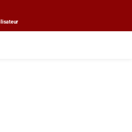
lisateur