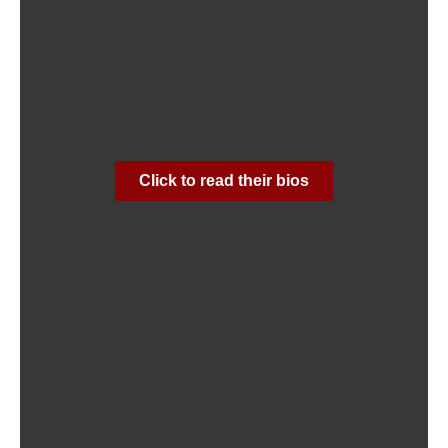
Click to read their bios