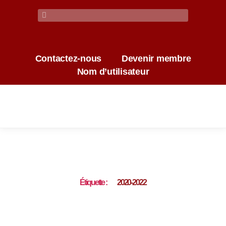
Contactez-nous
Devenir membre
Nom d’utilisateur
Étiquette :
2020-2022