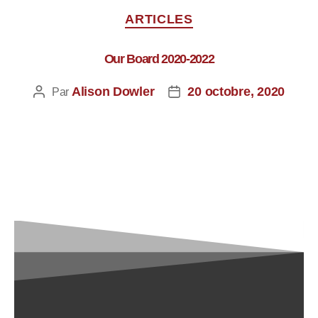
ARTICLES
Our Board 2020-2022
Alison Dowler
20 octobre, 2020
Par